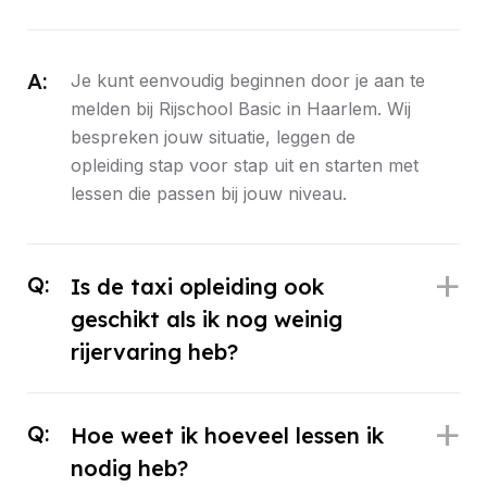
A:
Je kunt eenvoudig beginnen door je aan te
melden bij Rijschool Basic in Haarlem. Wij
bespreken jouw situatie, leggen de
opleiding stap voor stap uit en starten met
lessen die passen bij jouw niveau.
Q:
Is de taxi opleiding ook
geschikt als ik nog weinig
rijervaring heb?
Q:
Hoe weet ik hoeveel lessen ik
nodig heb?