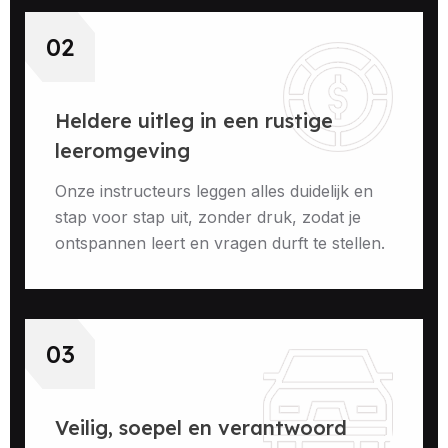
02
Heldere uitleg in een rustige
leeromgeving
Onze instructeurs leggen alles duidelijk en
stap voor stap uit, zonder druk, zodat je
ontspannen leert en vragen durft te stellen.
03
Veilig, soepel en verantwoord