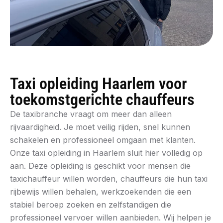
Taxi opleiding Haarlem voor
toekomstgerichte chauffeurs
De taxibranche vraagt om meer dan alleen
rijvaardigheid. Je moet veilig rijden, snel kunnen
schakelen en professioneel omgaan met klanten.
Onze taxi opleiding in Haarlem sluit hier volledig op
aan. Deze opleiding is geschikt voor mensen die
taxichauffeur willen worden, chauffeurs die hun taxi
rijbewijs willen behalen, werkzoekenden die een
stabiel beroep zoeken en zelfstandigen die
professioneel vervoer willen aanbieden. Wij helpen je