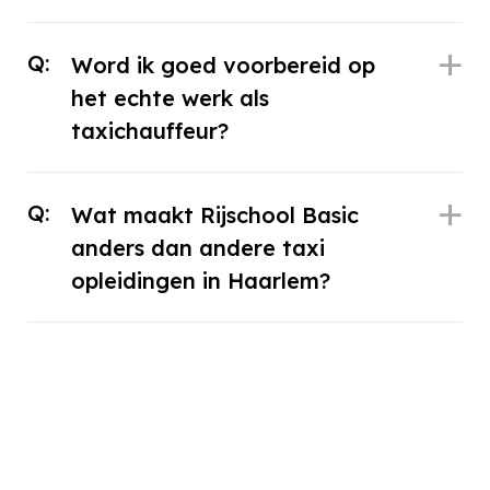
Q:
Word ik goed voorbereid op
het echte werk als
taxichauffeur?
Q:
Wat maakt Rijschool Basic
anders dan andere taxi
opleidingen in Haarlem?