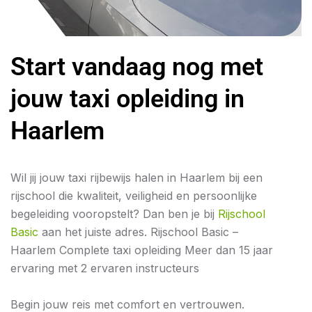
Start vandaag nog met
jouw taxi opleiding in
Haarlem
Wil jij jouw taxi rijbewijs halen in Haarlem bij een
rijschool die kwaliteit, veiligheid en persoonlijke
begeleiding vooropstelt? Dan ben je bij
Rijschool
Basic
aan het juiste adres. Rijschool Basic –
Haarlem Complete taxi opleiding Meer dan 15 jaar
ervaring met 2 ervaren instructeurs
Begin jouw reis met comfort en vertrouwen.