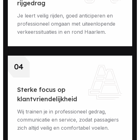
rijgedrag
Je leert veilig rijden, goed anticiperen en
professioneel omgaan met uiteenlopende
verkeerssituaties in en rond Haarlem.
04
Sterke focus op
klantvriendelijkheid
Wij trainen je in professioneel gedrag,
communicatie en service, zodat passagiers
zich altijd veilig en comfortabel voelen.