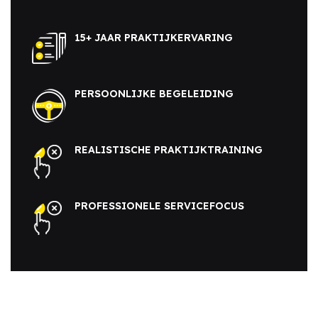
15+ JAAR PRAKTIJKERVARING
PERSOONLIJKE BEGELEIDING
REALISTISCHE PRAKTIJKTRAINING
PROFESSIONELE SERVICEFOCUS