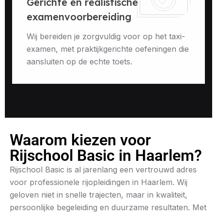
Gerichte en realistische
examenvoorbereiding
Wij bereiden je zorgvuldig voor op het taxi-
examen, met praktijkgerichte oefeningen die
aansluiten op de echte toets.
Waarom kiezen voor
Rijschool Basic in Haarlem?
Rijschool Basic is al jarenlang een vertrouwd adres
voor professionele rijopleidingen in Haarlem. Wij
geloven niet in snelle trajecten, maar in kwaliteit,
persoonlijke begeleiding en duurzame resultaten. Met