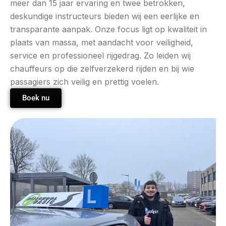
meer dan 15 jaar ervaring en twee betrokken,
deskundige instructeurs bieden wij een eerlijke en
transparante aanpak. Onze focus ligt op kwaliteit in
plaats van massa, met aandacht voor veiligheid,
service en professioneel rijgedrag. Zo leiden wij
chauffeurs op die zelfverzekerd rijden en bij wie
passagiers zich veilig en prettig voelen.
Boek nu