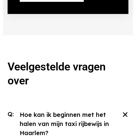
Veelgestelde vragen
over
Q:
Hoe kan ik beginnen met het
halen van mijn taxi rijbewijs in
Haarlem?