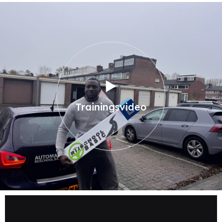
Trainingsvideo