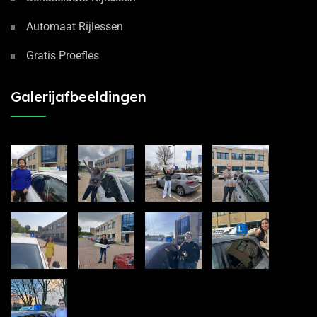
Automaat Rijlessen
Gratis Proefles
Galerijafbeeldingen