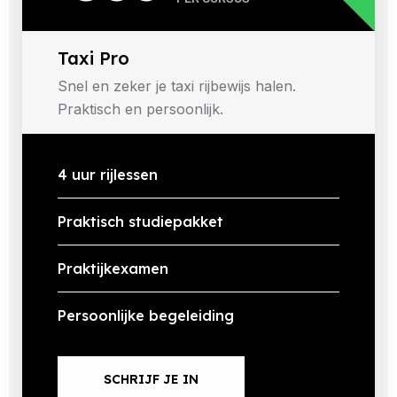
Taxi Pro
Snel en zeker je taxi rijbewijs halen.
Praktisch en persoonlijk.
4 uur rijlessen
Praktisch studiepakket
Praktijkexamen
Persoonlijke begeleiding
SCHRIJF JE IN