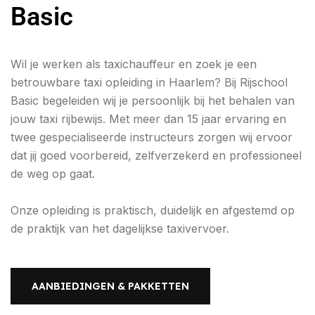
Basic
Wil je werken als taxichauffeur en zoek je een
betrouwbare taxi opleiding in Haarlem? Bij Rijschool
Basic begeleiden wij je persoonlijk bij het behalen van
jouw taxi rijbewijs. Met meer dan 15 jaar ervaring en
twee gespecialiseerde instructeurs zorgen wij ervoor
dat jij goed voorbereid, zelfverzekerd en professioneel
de weg op gaat.
Onze opleiding is praktisch, duidelijk en afgestemd op
de praktijk van het dagelijkse taxivervoer.
AANBIEDINGEN & PAKKETTEN