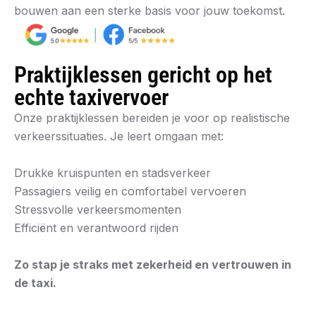
bouwen aan een sterke basis voor jouw toekomst.
Praktijklessen gericht op het
echte taxivervoer
Onze praktijklessen bereiden je voor op realistische
verkeerssituaties. Je leert omgaan met:
Drukke kruispunten en stadsverkeer
Passagiers veilig en comfortabel vervoeren
Stressvolle verkeersmomenten
Efficiënt en verantwoord rijden
Zo stap je straks met zekerheid en vertrouwen in
de taxi.