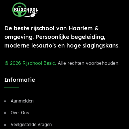
De beste rijschool van Haarlem &
omgeving. Persoonlijke begeleiding,
moderne lesauto's en hoge slagingskans.
© 2026
Rijschool Basic
.
Alle rechten voorbehouden.
Informatie
Aanmelden
Over Ons
Veelgestelde Vragen