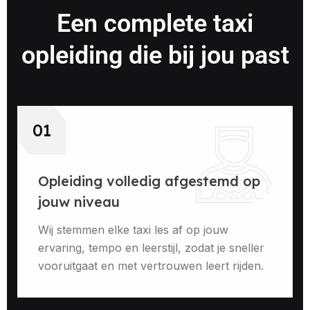
Een complete taxi
opleiding die bij jou past
01
Opleiding volledig afgestemd op
jouw niveau
Wij stemmen elke taxi les af op jouw
ervaring, tempo en leerstijl, zodat je sneller
vooruitgaat en met vertrouwen leert rijden.