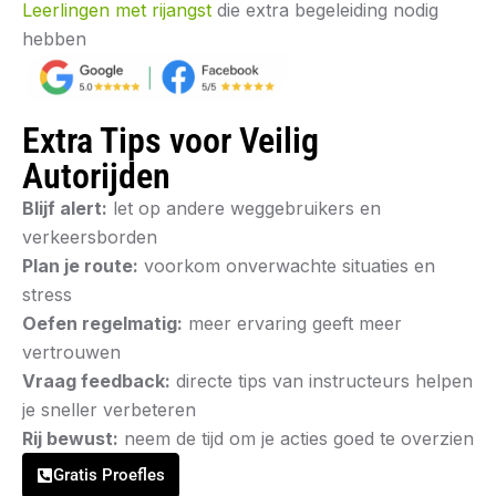
Leerlingen met rijangst
die extra begeleiding nodig
hebben
Extra Tips voor Veilig
Autorijden
Blijf alert:
let op andere weggebruikers en
verkeersborden
Plan je route:
voorkom onverwachte situaties en
stress
Oefen regelmatig:
meer ervaring geeft meer
vertrouwen
Vraag feedback:
directe tips van instructeurs helpen
je sneller verbeteren
Rij bewust:
neem de tijd om je acties goed te overzien
Gratis Proefles