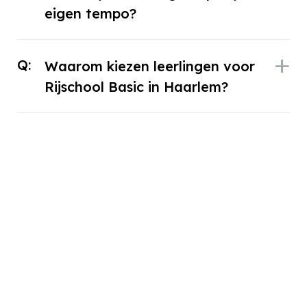
eigen tempo?
Q:
Waarom kiezen leerlingen voor
Rijschool Basic in Haarlem?