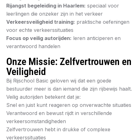
Rijangst begeleiding in Haarlem:
speciaal voor
leerlingen die onzeker zijn in het verkeer
Verkeersveiligheid training:
praktische oefeningen
voor echte verkeerssituaties
Focus op veilig autorijden:
leren anticiperen en
verantwoord handelen
Onze Missie: Zelfvertrouwen en
Veiligheid
Bij Rijschool Basic geloven wij dat een goede
bestuurder meer is dan iemand die zijn rijbewijs haalt.
Veilig autorijden betekent dat je:
Snel en juist kunt reageren op onverwachte situaties
Verantwoord en bewust rijdt in verschillende
verkeersomstandigheden
Zelfvertrouwen hebt in drukke of complexe
verkeerssituaties