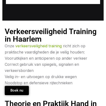
Verkeersveiligheid Training
in Haarlem
Onze
verkeersveiligheid training
richt zich op
praktische vaardigheden die je veilig houden:
Vooruitkijken en anticiperen op ander verkeer
Correct gebruik van spiegels, signalen en
verkeersborden
Veilig in- en uitvoegen op drukke wegen
Noodstop en defensieve rijtechnieken
Boek nu
Theorie en Praktijk Hand in