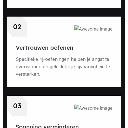
02
Vertrouwen oefenen
Specifieke rij-oefeningen helpen je angst te
overwinnen en geleidelijk je rijvaardigheid te
versterken.
03
Spanning verminderen