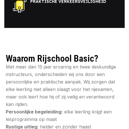
PRAKTISCHE VERKEERSVEILIGHEID
Waarom Rijschool Basic?
Met meer dan 15 jaar ervaring en twee deskundige
instructeurs, onderscheiden wij ons door een
persoonlijke en praktische aanpak. Wij zorgen dat
elke leerling niet alleen slaagt voor het rijexamen,
maar ook leert hoe hij of zij veilig en verantwoord
kan rijden.
Persoonlijke begeleiding:
elke leerling krijgt een
lesprogramma op maat
Rustige uitleg:
helder en zonder haast