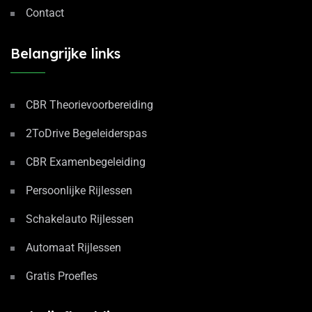
Contact
Belangrijke links
CBR Theorievoorbereiding
2ToDrive Begeleiderspas
CBR Examenbegeleiding
Persoonlijke Rijlessen
Schakelauto Rijlessen
Automaat Rijlessen
Gratis Proefles