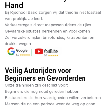
Hand
Bij Rijschool Basic zorgen wij dat theorie niet losstaat
van praktijk. Je leert:
Verkeersregels direct toepassen tijdens de rijles
Gevaarlijke situaties herkennen en voorkomen
Zelfverzekerd rijden bij rotondes, kruispunten en
drukke wegen
Veilig Autorijden voor
Beginners en Gevorderden
Onze trainingen zijn geschikt voor:
Beginners die nog nooit gereden hebben
Bestuurders die hun vaardigheden willen verbeteren
Mensen die na een periode weer de weg op gaan