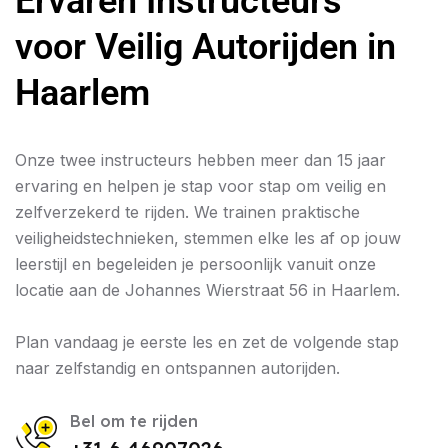
Ervaren Instructeurs
voor Veilig Autorijden in
Haarlem
Onze twee instructeurs hebben meer dan 15 jaar
ervaring en helpen je stap voor stap om veilig en
zelfverzekerd te rijden. We trainen praktische
veiligheidstechnieken, stemmen elke les af op jouw
leerstijl en begeleiden je persoonlijk vanuit onze
locatie aan de Johannes Wierstraat 56 in Haarlem.
Plan vandaag je eerste les en zet de volgende stap
naar zelfstandig en ontspannen autorijden.
Bel om te rijden