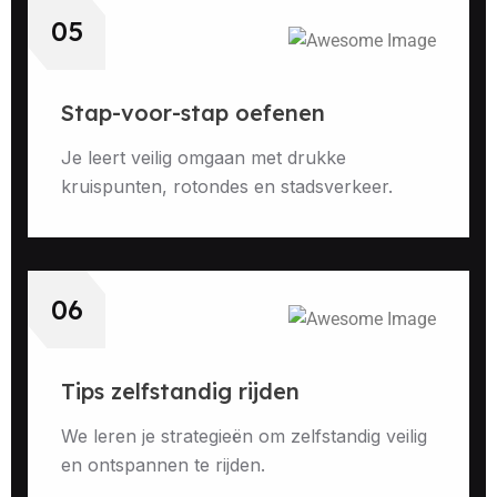
05
Stap-voor-stap oefenen
Je leert veilig omgaan met drukke
kruispunten, rotondes en stadsverkeer.
06
Tips zelfstandig rijden
We leren je strategieën om zelfstandig veilig
en ontspannen te rijden.