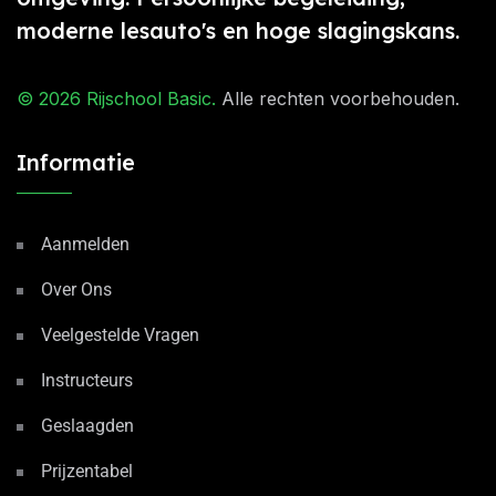
moderne lesauto's en hoge slagingskans.
© 2026
Rijschool Basic
.
Alle rechten voorbehouden.
Informatie
Aanmelden
Over Ons
Veelgestelde Vragen
Instructeurs
Geslaagden
Prijzentabel