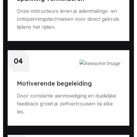
Onze instructeurs leren je ademhalings- en
ontspanningstechnieken voor direct gebruik
tijdens het rijden.
04
Motiverende begeleiding
Door constante aanmoediging en duidelijke
feedback groeit je zelfvertrouwen bij elke
les.