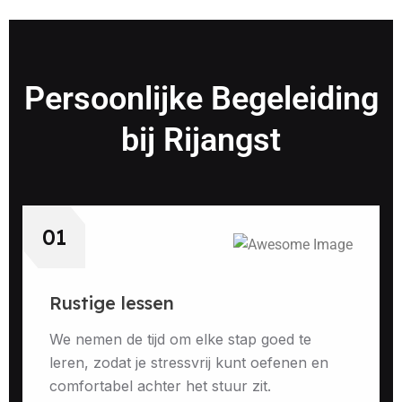
Persoonlijke Begeleiding
bij Rijangst
01
Rustige lessen
We nemen de tijd om elke stap goed te
leren, zodat je stressvrij kunt oefenen en
comfortabel achter het stuur zit.