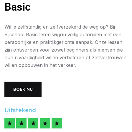
Basic
Wil je zelfstandig en zelfverzekerd de weg op? Bij
Rijschool Basic leren wij jou veilig autorijden met een
persoonlijke en praktijkgerichte aanpak. Onze lessen
zijn ontworpen voor zowel beginners als mensen die
hun rijvaardigheid willen verbeteren of zelfvertrouwen
willen opbouwen in het verkeer.
BOEK NU
Uitstekend