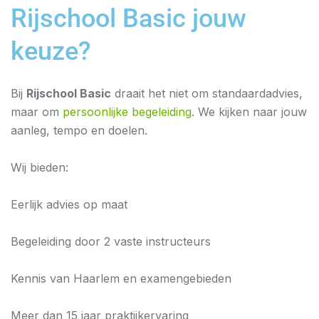
Rijschool Basic jouw
keuze?
Bij
Rijschool Basic
draait het niet om standaardadvies,
maar om
persoonlijke begeleiding
. We kijken naar jouw
aanleg, tempo en doelen.
Wij bieden:
Eerlijk advies op maat
Begeleiding door 2 vaste instructeurs
Kennis van Haarlem en examengebieden
Meer dan 15 jaar praktijkervaring