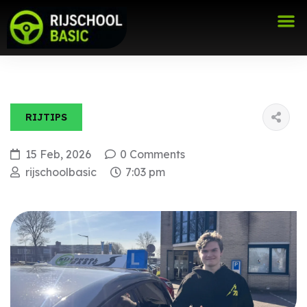
RIJTIPS
15 Feb, 2026
0 Comments
rijschoolbasic
7:03 pm