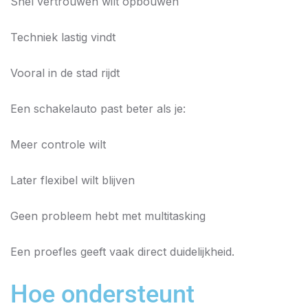
Snel vertrouwen wilt opbouwen
Techniek lastig vindt
Vooral in de stad rijdt
Een schakelauto past beter als je:
Meer controle wilt
Later flexibel wilt blijven
Geen probleem hebt met multitasking
Een proefles geeft vaak direct duidelijkheid.
Hoe ondersteunt