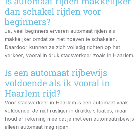
Is automaat rijden makkelijker
dan schakel rijden voor
beginners?
Ja, veel beginners ervaren automaat rijden als
makkelijker omdat ze niet hoeven te schakelen.
Daardoor kunnen ze zich volledig richten op het
verkeer, vooral in druk stadsverkeer zoals in Haarlem.
Is een automaat rijbewijs
voldoende als ik vooral in
Haarlem rijd?
Voor stadsverkeer in Haarlem is een automaat vaak
voldoende. Je rijdt rustiger in drukke situaties, maar
houd er rekening mee dat je met een automaatrijbewijs
alleen automaat mag rijden.