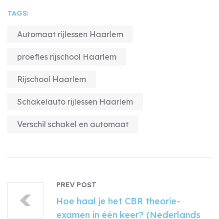
TAGS:
Automaat rijlessen Haarlem
proefles rijschool Haarlem
Rijschool Haarlem
Schakelauto rijlessen Haarlem
Verschil schakel en automaat
PREV POST
Hoe haal je het CBR theorie-
examen in één keer? (Nederlands