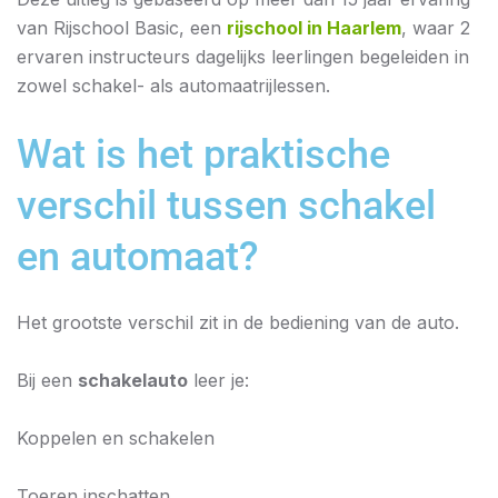
van Rijschool Basic, een
rijschool in Haarlem
, waar 2
ervaren instructeurs dagelijks leerlingen begeleiden in
zowel schakel- als automaatrijlessen.
Wat is het praktische
verschil tussen schakel
en automaat?
Het grootste verschil zit in de bediening van de auto.
Bij een
schakelauto
leer je:
Koppelen en schakelen
Toeren inschatten