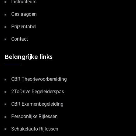
Instructeurs
Geslaagden
Prijzentabel
Contact
Belangrijke links
CBR Theorievoorbereiding
2ToDrive Begeleiderspas
CBR Examenbegeleiding
Persoonlijke Rijlessen
Schakelauto Rijlessen