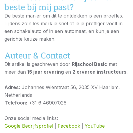
beste bij mij past?
De beste manier om dit te ontdekken is een proefles.
Tijdens zo’n les merk je snel of je je prettiger voelt in
een schakelauto of in een automaat, en kun je een
gerichte keuze maken.
Auteur & Contact
Dit artikel is geschreven door
Rijschool Basic
met
meer dan
15 jaar ervaring
en
2 ervaren instructeurs
.
Adres:
Johannes Wierstraat 56, 2035 XV Haarlem,
Netherlands
Telefoon:
+31 6 46907026
Onze social media links:
Google Bedrijfsprofiel
|
Facebook
|
YouTube