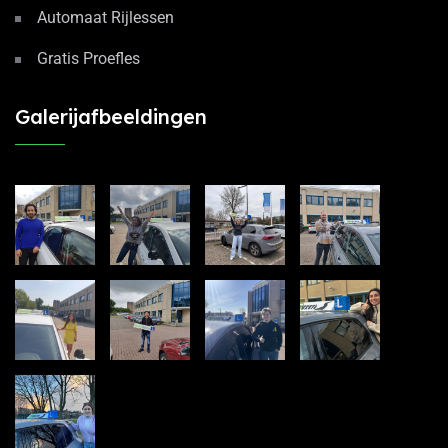
Automaat Rijlessen
Gratis Proefles
Galerijafbeeldingen