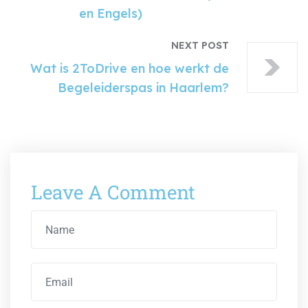
en Engels)
NEXT POST
Wat is 2ToDrive en hoe werkt de
Begeleiderspas in Haarlem?
Leave A Comment