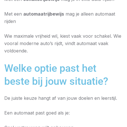
Met een
automaatrijbewijs
mag je alleen automaat
rijden
Wie maximale vrijheid wil, kiest vaak voor schakel. Wie
vooral moderne auto’s rijdt, vindt automaat vaak
voldoende.
Welke optie past het
beste bij jouw situatie?
De juiste keuze hangt af van jouw doelen en leerstijl.
Een automaat past goed als je: