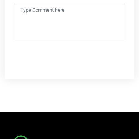
POST COMMENT