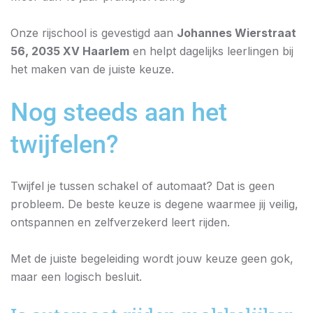
Onze rijschool is gevestigd aan
Johannes Wierstraat
56, 2035 XV Haarlem
en helpt dagelijks leerlingen bij
het maken van de juiste keuze.
Nog steeds aan het
twijfelen?
Twijfel je tussen schakel of automaat? Dat is geen
probleem. De beste keuze is degene waarmee jij veilig,
ontspannen en zelfverzekerd leert rijden.
Met de juiste begeleiding wordt jouw keuze geen gok,
maar een logisch besluit.