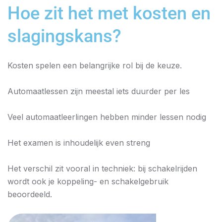
Hoe zit het met kosten en
slagingskans?
Kosten spelen een belangrijke rol bij de keuze.
Automaatlessen zijn meestal iets duurder per les
Veel automaatleerlingen hebben minder lessen nodig
Het examen is inhoudelijk even streng
Het verschil zit vooral in techniek: bij schakelrijden
wordt ook je koppeling- en schakelgebruik
beoordeeld.