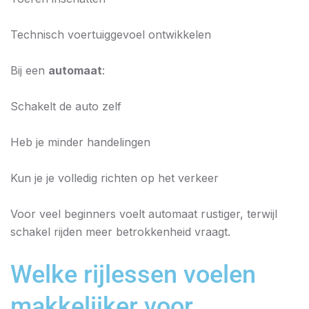
Technisch voertuiggevoel ontwikkelen
Bij een
automaat
:
Schakelt de auto zelf
Heb je minder handelingen
Kun je je volledig richten op het verkeer
Voor veel beginners voelt automaat rustiger, terwijl
schakel rijden meer betrokkenheid vraagt.
Welke rijlessen voelen
makkelijker voor