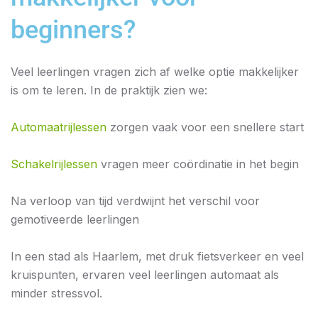
beginners?
Veel leerlingen vragen zich af welke optie makkelijker
is om te leren. In de praktijk zien we:
Automaatrijlessen
zorgen vaak voor een snellere start
Schakelrijlessen
vragen meer coördinatie in het begin
Na verloop van tijd verdwijnt het verschil voor
gemotiveerde leerlingen
In een stad als Haarlem, met druk fietsverkeer en veel
kruispunten, ervaren veel leerlingen automaat als
minder stressvol.