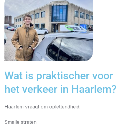
Wat is praktischer voor
het verkeer in Haarlem?
Haarlem vraagt om oplettendheid:
Smalle straten