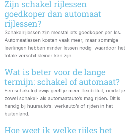
Zijn schakel rijlessen
goedkoper dan automaat
rijlessen?
Schakelrijlessen zijn meestal iets goedkoper per les.
Automaatlessen kosten vaak meer, maar sommige
leerlingen hebben minder lessen nodig, waardoor het
totale verschil kleiner kan zijn.
Wat is beter voor de lange
termijn: schakel of automaat?
Een schakelrijbewijs geeft je meer flexibiliteit, omdat je
zowel schakel- als automaatauto’s mag rijden. Dit is
handig bij huurauto’s, werkauto’s of rijden in het
buitenland.
Hoe weet ik welke rijles het