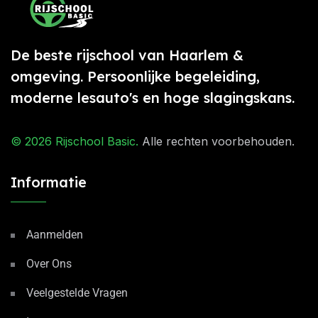
De beste rijschool van Haarlem &
omgeving. Persoonlijke begeleiding,
moderne lesauto's en hoge slagingskans.
© 2026
Rijschool Basic
.
Alle rechten voorbehouden.
Informatie
Aanmelden
Over Ons
Veelgestelde Vragen