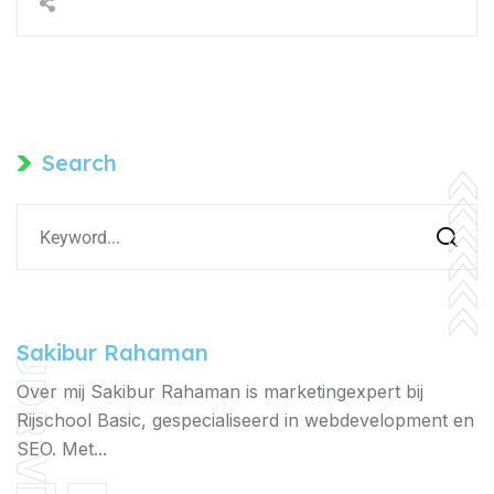
Search
Sakibur Rahaman
UDRIVE
Over mij Sakibur Rahaman is marketingexpert bij
Rijschool Basic, gespecialiseerd in webdevelopment en
SEO. Met...