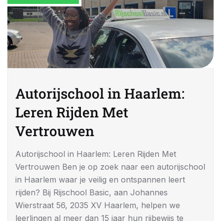
Autorijschool in Haarlem:
Leren Rijden Met
Vertrouwen
Autorijschool in Haarlem: Leren Rijden Met
Vertrouwen Ben je op zoek naar een autorijschool
in Haarlem waar je veilig en ontspannen leert
rijden? Bij Rijschool Basic, aan Johannes
Wierstraat 56, 2035 XV Haarlem, helpen we
leerlingen al meer dan 15 jaar hun rijbewijs te