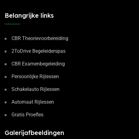
Belangrijke links
CBR Theorievoorbereiding
2ToDrive Begeleiderspas
CBR Examenbegeleiding
Persoonlijke Rijlessen
Schakelauto Rijlessen
Automaat Rijlessen
Gratis Proefles
Galerijafbeeldingen