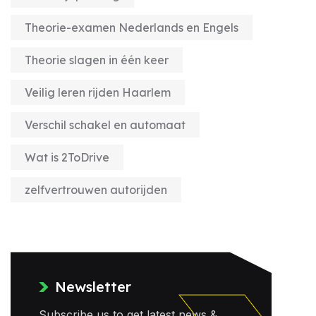
Theorie-examen Nederlands en Engels
Theorie slagen in één keer
Veilig leren rijden Haarlem
Verschil schakel en automaat
Wat is 2ToDrive
zelfvertrouwen autorijden
Newsletter
Subscribe us to get latest news &