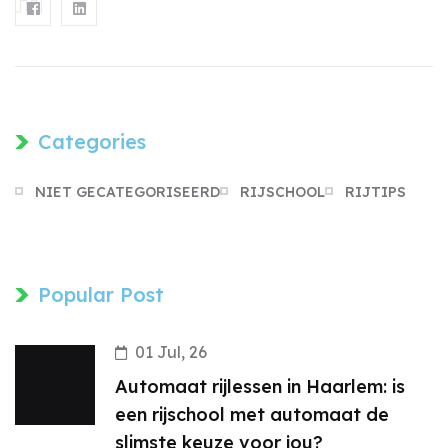
Categories
NIET GECATEGORISEERD
RIJSCHOOL
RIJTIPS
Popular Post
01 Jul, 26
Automaat rijlessen in Haarlem: is
een rijschool met automaat de
slimste keuze voor jou?