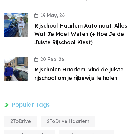
19 May, 26
Rijschool Haarlem Automaat: Alles
Wat Je Moet Weten (+ Hoe Je de
Juiste Rijschool Kiest)
20 Feb, 26
Rijscholen Haarlem: Vind de juiste
rijschool om je rijbewijs te halen
Popular Tags
2ToDrive
2ToDrive Haarlem