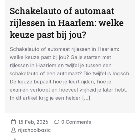
Schakelauto of automaat
rijlessen in Haarlem: welke
keuze past bij jou?
Schakelauto of automaat rijlessen in Haarlem:
welke keuze past bij jou? Ga je starten met
rijlessen in Haarlem en twijfel je tussen een
schakelauto of een automaat? Die twijfel is logisch.
De keuze bepaalt hoe je leert rijden, hoe je
examen verloopt en hoeveel vrijheid je later hebt.
In dit artikel krijg je een helder […]
15 Feb, 2026
0 Comments
rijschoolbasic