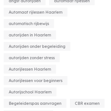
angst autorijden
automaat rijlessen
Automaat rijlessen Haarlem
automatisch rijbewijs
autorijden in Haarlem
Autorijden onder begeleiding
autorijden zonder stress
Autorijlessen Haarlem
Autorijlessen voor beginners
Autorijschool Haarlem
Begeleiderspas aanvragen
CBR examen