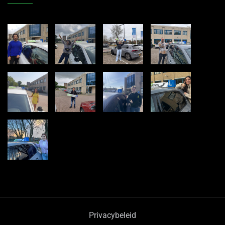
Privacybeleid