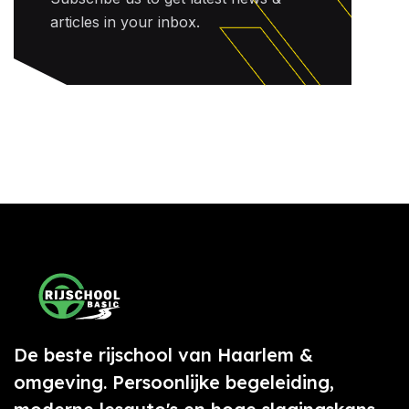
articles in your inbox.
De beste rijschool van Haarlem &
omgeving. Persoonlijke begeleiding,