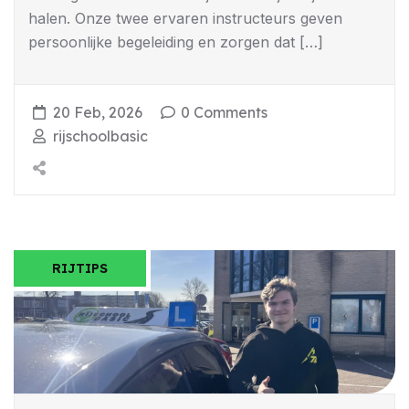
halen. Onze twee ervaren instructeurs geven
persoonlijke begeleiding en zorgen dat […]
20 Feb, 2026
0 Comments
rijschoolbasic
RIJTIPS